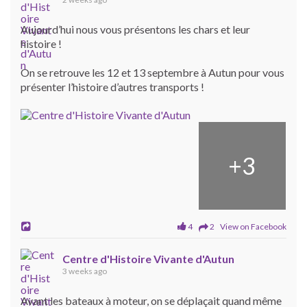
Aujourd’hui nous vous présentons les chars et leur
histoire !
On se retrouve les 12 et 13 septembre à Autun pour vous
présenter l’histoire d’autres transports !
+
3
4
2 View on Facebook
Centre d'Histoire Vivante d'Autun
3 weeks ago
Avant les bateaux à moteur, on se déplaçait quand même