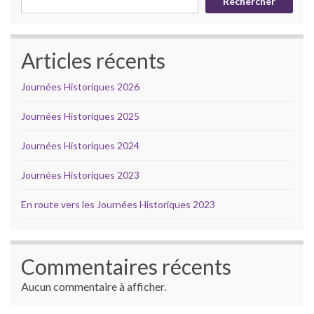
Rechercher
Articles récents
Journées Historiques 2026
Journées Historiques 2025
Journées Historiques 2024
Journées Historiques 2023
En route vers les Journées Historiques 2023
Commentaires récents
Aucun commentaire à afficher.