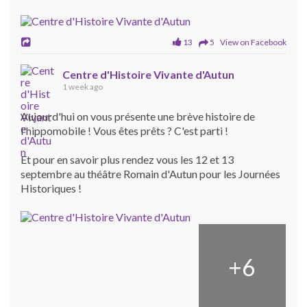
13
5 View on Facebook
Centre d'Histoire Vivante d'Autun
1 week ago
Aujourd'hui on vous présente une brève histoire de
l'hippomobile ! Vous êtes prêts ? C'est parti !
Et pour en savoir plus rendez vous les 12 et 13
septembre au théâtre Romain d'Autun pour les Journées
Historiques !
+
6