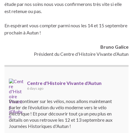
étude par nos soins nous vous confirmerons très vite si elle
est retenue ou pas.
En espérant vous compter parmi nous les 14 et 15 septembre
prochain à Autun !
Bruno Galice
Président du Centre d’Histoire Vivante d’Autun
Centre d'Histoire Vivante d'Autun
6 days ago
Pour continuer sur les vélos, nous allons maintenant
parler de l’évolution du vélo moderne vers le vélo
électrique ! Et pour découvrir tout ça un peu plus en
détails on vous retrouve les 12 et 13 septembre aux
Journées Historiques d'Autun !