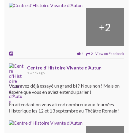
+
2
4
2 View on Facebook
Centre d'Histoire Vivante d'Autun
1 week ago
Vous avez déjà essayé un grand bi ? Nous non ! Mais on
espère que vous en aviez entendu parler !
En attendant on vous attend nombreux aux Journées
Historique les 12 et 13 septembre au Théâtre Romain !