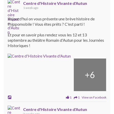
Centre d'Histoire Vivante d'Autun
1 week ago
Aujourd'hui on vous présente une brève histoire de
l'hippomobile ! Vous êtes prêts ? C'est parti !
Et pour en savoir plus rendez vous les 12 et 13
septembre au théâtre Romain d'Autun pour les Journées
Historiques !
+
6
1
1 View on Facebook
Centre d'Histoire Vivante d'Autun
2 weeks ago