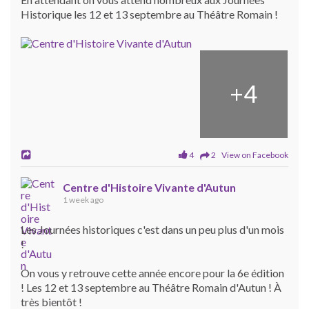
Historique les 12 et 13 septembre au Théâtre Romain !
+
4
4
2 View on Facebook
Centre d'Histoire Vivante d'Autun
1 week ago
Les Journées historiques c'est dans un peu plus d'un mois
!
On vous y retrouve cette année encore pour la 6e édition
! Les 12 et 13 septembre au Théâtre Romain d'Autun ! À
très bientôt !