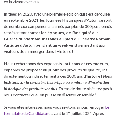
en la vivant avec eux !
Initiées en 2020, avec une première édition qui s’est déroulée
en septembre 2021, les Journées Historiques d’Autun, ce sont
de nombreux campements animés par plus de 300 passionnés
représentant
toutes les époques, de l’Antiquité à la
Guerre du Vietnam, installés au pied du Théâtre Romain
Antique d’Autun pendant un week-end
permettant aux
visiteurs de s’immerger dans l’Histoire !
Nous recherchons des exposants :
artisans et revendeurs
,
capables de proposer au public des produits de qualité, liés
directement ou indirectement à ces 2000 ans d’histoire !
Nous
insistons sur le caractère historique ou à minima d’inspiration
historique des produits vendus
. En cas de doute n’hésitez pas à
nous contacter que l’on puisse en discuter ensemble !
Si vous êtes intéressés nous vous invitons à nous renvoyer
Le
er
formulaire de Candidature
avant le 1
juillet 2024. Après