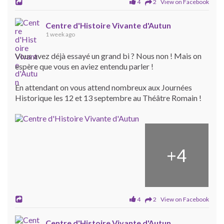
4
2 View on Facebook
Centre d'Histoire Vivante d'Autun
1 week ago
Vous avez déjà essayé un grand bi ? Nous non ! Mais on
espère que vous en aviez entendu parler !
En attendant on vous attend nombreux aux Journées
Historique les 12 et 13 septembre au Théâtre Romain !
+
4
4
2 View on Facebook
Centre d'Histoire Vivante d'Autun