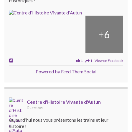
Historiques !
+
6
1
1 View on Facebook
Powered by Feed Them Social
Centre d'Histoire Vivante d'Autun
2 days ago
Aujourd'hui nous vous présentons les trains et leur
histoire !