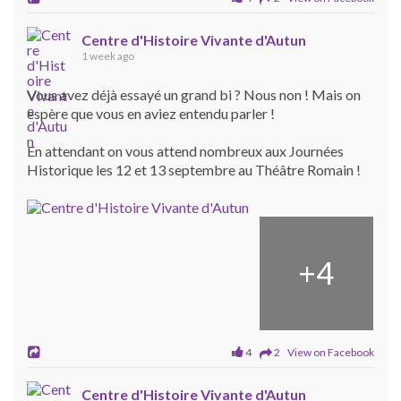
Centre d'Histoire Vivante d'Autun
1 week ago
Vous avez déjà essayé un grand bi ? Nous non ! Mais on
espère que vous en aviez entendu parler !
En attendant on vous attend nombreux aux Journées
Historique les 12 et 13 septembre au Théâtre Romain !
+
4
4
2 View on Facebook
Centre d'Histoire Vivante d'Autun