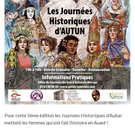
Pour cette 5ème édition les Journées Historiques d’Autun
mettent les femmes qui ont fait l’histoire en Avant !