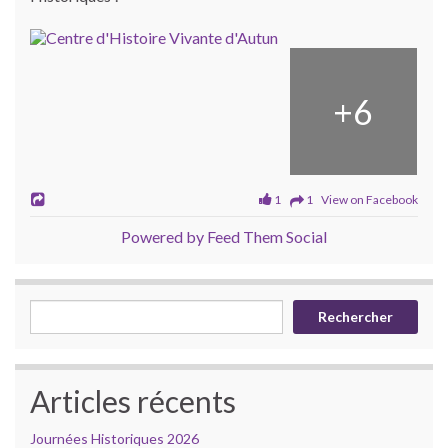
+
6
1
1 View on Facebook
Powered by Feed Them Social
Rechercher
Rechercher
Articles récents
Journées Historiques 2026