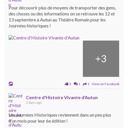
Pour découvrir plus de moyens de transporter des gens,
des choses ou des informations on se retrouve les 12 et
13 septembre à Autun au Théâtre Romain pour les
Journées historiques !
+
3
3
1
1 View on Facebook
Centre d'Histoire Vivante d'Autun
2 days ago
Les Journées Historiques reviennent dans un peu plus
d’un mois pour leur 6e édition !