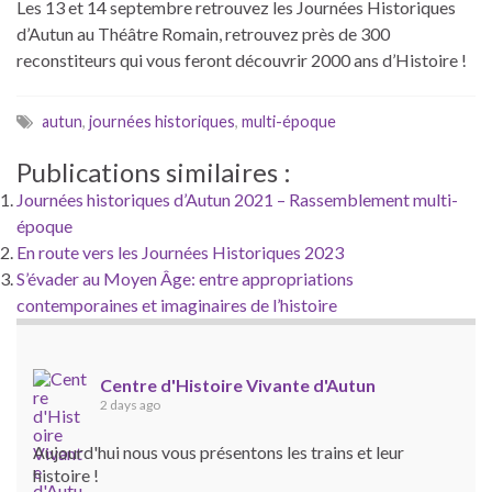
Les 13 et 14 septembre retrouvez les Journées Historiques
d’Autun au Théâtre Romain, retrouvez près de 300
reconstiteurs qui vous feront découvrir 2000 ans d’Histoire !
autun
,
journées historiques
,
multi-époque
Publications similaires :
Journées historiques d’Autun 2021 – Rassemblement multi-
époque
En route vers les Journées Historiques 2023
S’évader au Moyen Âge: entre appropriations
contemporaines et imaginaires de l’histoire
Centre d'Histoire Vivante d'Autun
2 days ago
Aujourd'hui nous vous présentons les trains et leur
histoire !