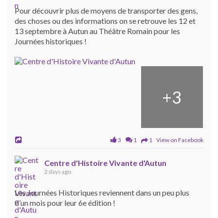
Pour découvrir plus de moyens de transporter des gens,
des choses ou des informations on se retrouve les 12 et
13 septembre à Autun au Théâtre Romain pour les
Journées historiques !
+
3
3
1
1 View on Facebook
Centre d'Histoire Vivante d'Autun
2 days ago
Les Journées Historiques reviennent dans un peu plus
d’un mois pour leur 6e édition !